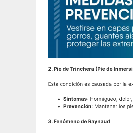
2. Pie de Trinchera (Pie de Inmers
Esta condición es causada por la e
Síntomas
: Hormigueo, dolor,
Prevención
: Mantener los p
3. Fenómeno de Raynaud