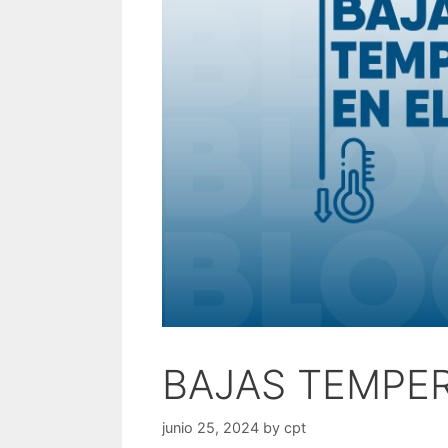
BAJAS TEMPER
junio 25, 2024
by
cpt