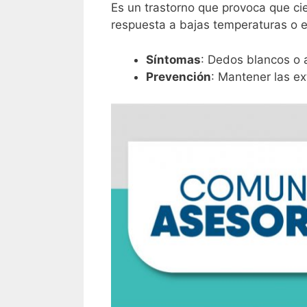
Es un trastorno que provoca que ci
respuesta a bajas temperaturas o e
Síntomas
: Dedos blancos o 
Prevención
: Mantener las ex