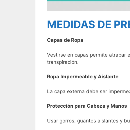
MEDIDAS DE P
Capas de Ropa
Vestirse en capas permite atrapar e
transpiración.
Ropa Impermeable y Aislante
La capa externa debe ser impermeab
Protección para Cabeza y Manos
Usar gorros, guantes aislantes y b