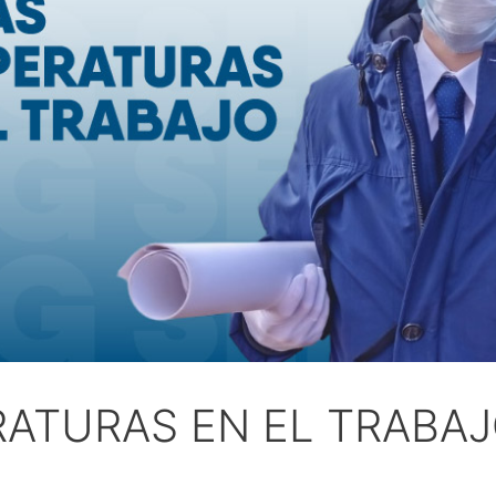
ATURAS EN EL TRABA