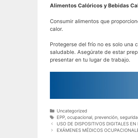
Alimentos Calóricos y Bebidas Ca
Consumir alimentos que proporcion
calor.
Protegerse del frío no es solo una 
saludable. Asegúrate de estar prep
presentar en tu lugar de trabajo.
Uncategorized
EPP
,
ocupacional
,
prevención
,
segurid
USO DE DISPOSITIVOS DIGITALES EN
EXÁMENES MÉDICOS OCUPACIONAL