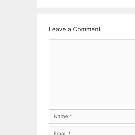
Leave a Comment