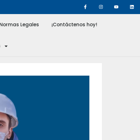
Normas Legales
¡Contáctenos hoy!
s