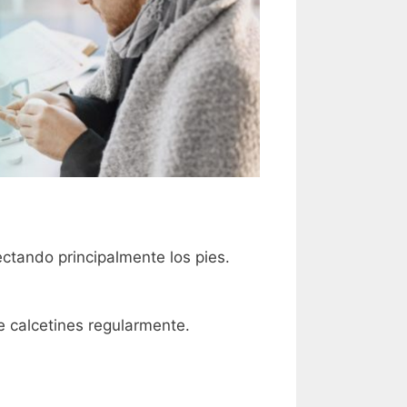
ctando principalmente los pies.
e calcetines regularmente.