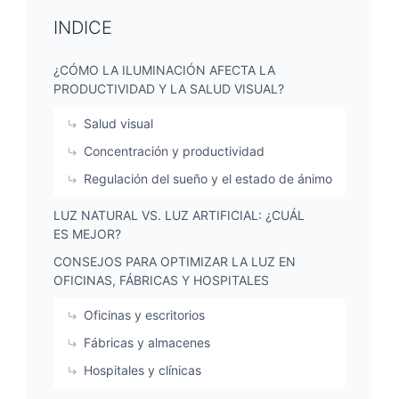
INDICE
¿CÓMO LA ILUMINACIÓN AFECTA LA
PRODUCTIVIDAD Y LA SALUD VISUAL?
Salud visual
Concentración y productividad
Regulación del sueño y el estado de ánimo
LUZ NATURAL VS. LUZ ARTIFICIAL: ¿CUÁL
ES MEJOR?
CONSEJOS PARA OPTIMIZAR LA LUZ EN
OFICINAS, FÁBRICAS Y HOSPITALES
Oficinas y escritorios
Fábricas y almacenes
Hospitales y clínicas