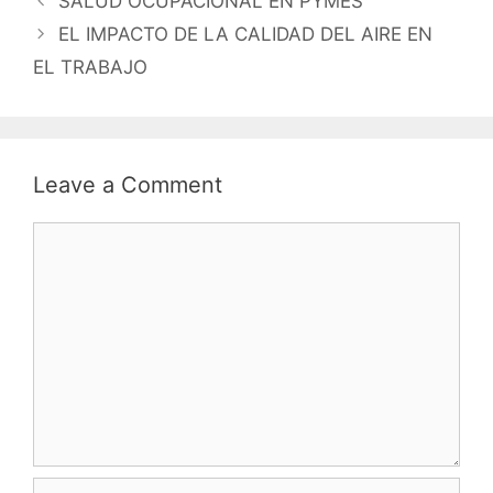
SALUD OCUPACIONAL EN PYMES
EL IMPACTO DE LA CALIDAD DEL AIRE EN
EL TRABAJO
Leave a Comment