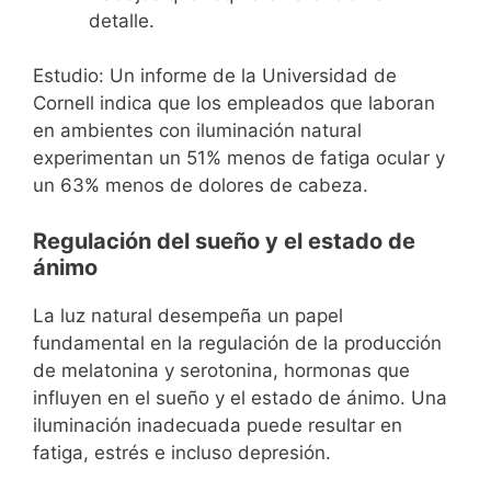
detalle.
Estudio: Un informe de la Universidad de
Cornell indica que los empleados que laboran
en ambientes con iluminación natural
experimentan un 51% menos de fatiga ocular y
un 63% menos de dolores de cabeza.
Regulación del sueño y el estado de
ánimo
La luz natural desempeña un papel
fundamental en la regulación de la producción
de melatonina y serotonina, hormonas que
influyen en el sueño y el estado de ánimo. Una
iluminación inadecuada puede resultar en
fatiga, estrés e incluso depresión.