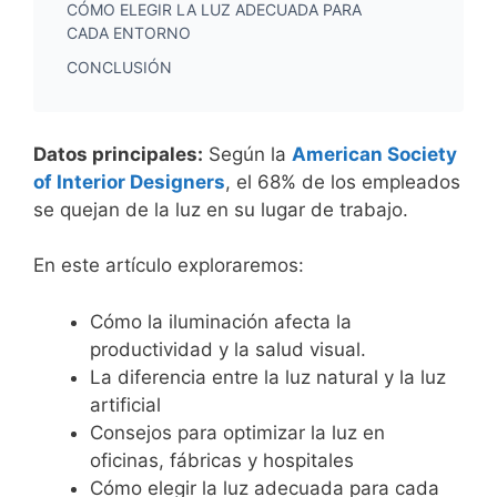
CÓMO ELEGIR LA LUZ ADECUADA PARA
CADA ENTORNO
CONCLUSIÓN
Datos principales:
Según la
American Society
of Interior Designer
s
, el 68% de los empleados
se quejan de la luz en su lugar de trabajo.
En este artículo exploraremos:
Cómo la iluminación afecta la
productividad y la salud visual.
La diferencia entre la luz natural y la luz
artificial
Consejos para optimizar la luz en
oficinas, fábricas y hospitales
Cómo elegir la luz adecuada para cada