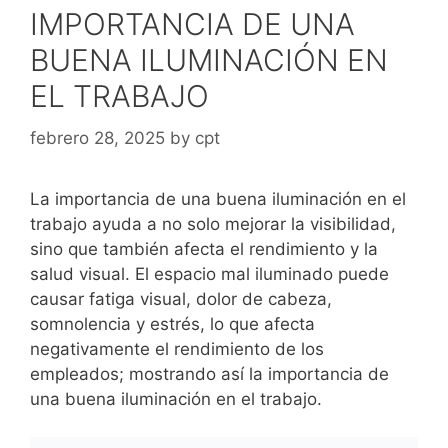
IMPORTANCIA DE UNA
BUENA ILUMINACIÓN EN
EL TRABAJO
febrero 28, 2025
by
cpt
La importancia de una buena iluminación en el
trabajo ayuda a no solo mejorar la visibilidad,
sino que también afecta el rendimiento y la
salud visual. El espacio mal iluminado puede
causar fatiga visual, dolor de cabeza,
somnolencia y estrés, lo que afecta
negativamente el rendimiento de los
empleados; mostrando así la importancia de
una buena iluminación en el trabajo.