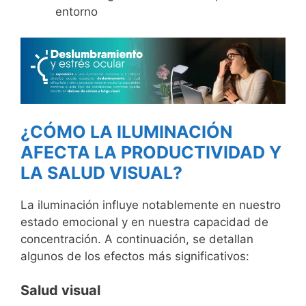
entorno
¿CÓMO LA ILUMINACIÓN
AFECTA LA PRODUCTIVIDAD Y
LA SALUD VISUAL?
La iluminación influye notablemente en nuestro
estado emocional y en nuestra capacidad de
concentración. A continuación, se detallan
algunos de los efectos más significativos:
Salud visual