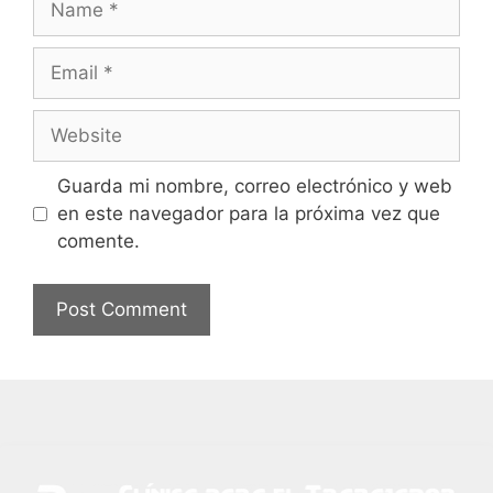
Guarda mi nombre, correo electrónico y web
en este navegador para la próxima vez que
comente.