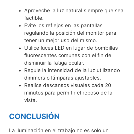
Aproveche la luz natural siempre que sea
factible.
Evite los reflejos en las pantallas
regulando la posición del monitor para
tener un mejor uso del mismo.
Utilice luces LED en lugar de bombillas
fluorescentes comunes con el fin de
disminuir la fatiga ocular.
Regule la intensidad de la luz utilizando
dimmers o lámparas ajustables.
Realice descansos visuales cada 20
minutos para permitir el reposo de la
vista.
CONCLUSIÓN
La iluminación en el trabajo no es solo un