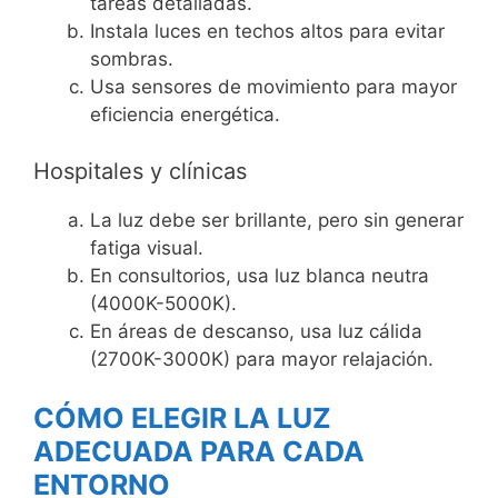
tareas detalladas.
Instala luces en techos altos para evitar
sombras.
Usa sensores de movimiento para mayor
eficiencia energética.
Hospitales y clínicas
La luz debe ser brillante, pero sin generar
fatiga visual.
En consultorios, usa luz blanca neutra
(4000K-5000K).
En áreas de descanso, usa luz cálida
(2700K-3000K) para mayor relajación.
CÓMO ELEGIR LA LUZ
ADECUADA PARA CADA
ENTORNO