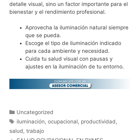
detalle visual, sino un factor importante para el
bienestar y el rendimiento profesional.
Aprovecha la iluminación natural siempre
que se pueda.
Escoge el tipo de iluminación indicado
para cada ambiente y necesidad.
Cuida tu salud visual con pausas y
ajustes en la iluminación de tu entorno.
Uncategorized
iluminación
,
ocupacional
,
productividad
,
salud
,
trabajo