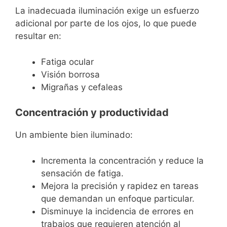
La inadecuada iluminación exige un esfuerzo
adicional por parte de los ojos, lo que puede
resultar en:
Fatiga ocular
Visión borrosa
Migrañas y cefaleas
Concentración y productividad
Un ambiente bien iluminado:
Incrementa la concentración y reduce la
sensación de fatiga.
Mejora la precisión y rapidez en tareas
que demandan un enfoque particular.
Disminuye la incidencia de errores en
trabajos que requieren atención al