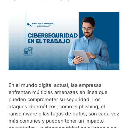
En el mundo digital actual, las empresas
enfrentan múltiples amenazas en línea que
pueden comprometer su seguridad. Los
ataques cibernéticos, como el phishing, el
ransomware o las fugas de datos, son cada vez
más comunes y pueden tener un impacto
devastador. La ciberseguridad en el trabajo se