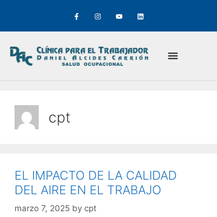
cpt
EL IMPACTO DE LA CALIDAD
DEL AIRE EN EL TRABAJO
marzo 7, 2025
by
cpt