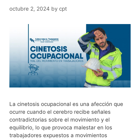
octubre 2, 2024
by
cpt
La cinetosis ocupacional es una afección que
ocurre cuando el cerebro recibe señales
contradictorias sobre el movimiento y el
equilibrio, lo que provoca malestar en los
trabajadores expuestos a movimientos