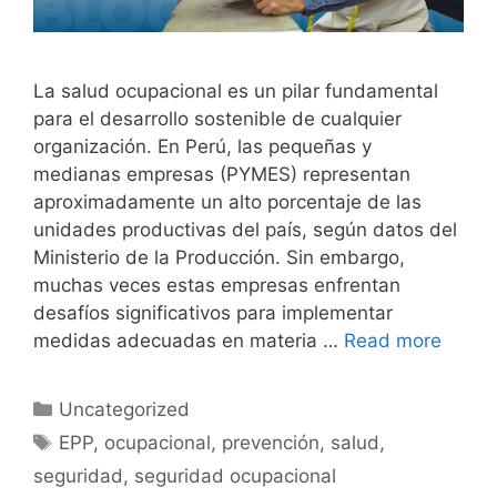
La salud ocupacional es un pilar fundamental
para el desarrollo sostenible de cualquier
organización. En Perú, las pequeñas y
medianas empresas (PYMES) representan
aproximadamente un alto porcentaje de las
unidades productivas del país, según datos del
Ministerio de la Producción. Sin embargo,
muchas veces estas empresas enfrentan
desafíos significativos para implementar
medidas adecuadas en materia …
Read more
Uncategorized
EPP
,
ocupacional
,
prevención
,
salud
,
seguridad
,
seguridad ocupacional