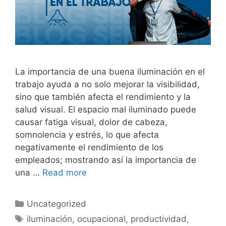
La importancia de una buena iluminación en el
trabajo ayuda a no solo mejorar la visibilidad,
sino que también afecta el rendimiento y la
salud visual. El espacio mal iluminado puede
causar fatiga visual, dolor de cabeza,
somnolencia y estrés, lo que afecta
negativamente el rendimiento de los
empleados; mostrando así la importancia de
una …
Read more
Uncategorized
iluminación
,
ocupacional
,
productividad
,