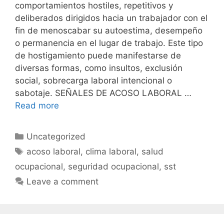
comportamientos hostiles, repetitivos y
deliberados dirigidos hacia un trabajador con el
fin de menoscabar su autoestima, desempeño
o permanencia en el lugar de trabajo. Este tipo
de hostigamiento puede manifestarse de
diversas formas, como insultos, exclusión
social, sobrecarga laboral intencional o
sabotaje. SEÑALES DE ACOSO LABORAL …
Read more
Uncategorized
acoso laboral
,
clima laboral
,
salud
ocupacional
,
seguridad ocupacional
,
sst
Leave a comment