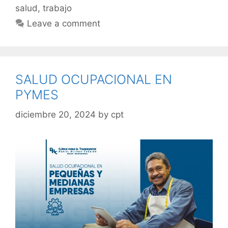
salud
,
trabajo
Leave a comment
SALUD OCUPACIONAL EN
PYMES
diciembre 20, 2024
by
cpt