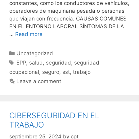
constantes, como los conductores de vehículos,
operadores de maquinaria pesada o personas
que viajan con frecuencia. CAUSAS COMUNES
EN EL ENTORNO LABORAL SÍNTOMAS DE LA
…
Read more
Uncategorized
EPP
,
salud
,
seguridad
,
seguridad
ocupacional
,
seguro
,
sst
,
trabajo
Leave a comment
CIBERSEGURIDAD EN EL
TRABAJO
septiembre 25, 2024
by
cpt