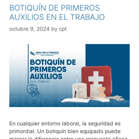
BOTIQUÍN DE PRIMEROS
AUXILIOS EN EL TRABAJO
octubre 9, 2024
by
cpt
En cualquier entorno laboral, la seguridad es
primordial. Un botiquín bien equipado puede