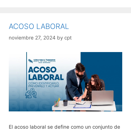
ACOSO LABORAL
noviembre 27, 2024
by
cpt
El acoso laboral se define como un conjunto de