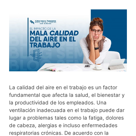
La calidad del aire en el trabajo es un factor
fundamental que afecta la salud, el bienestar y
la productividad de los empleados. Una
ventilación inadecuada en el trabajo puede dar
lugar a problemas tales como la fatiga, dolores
de cabeza, alergias e incluso enfermedades
respiratorias crónicas. De acuerdo con la