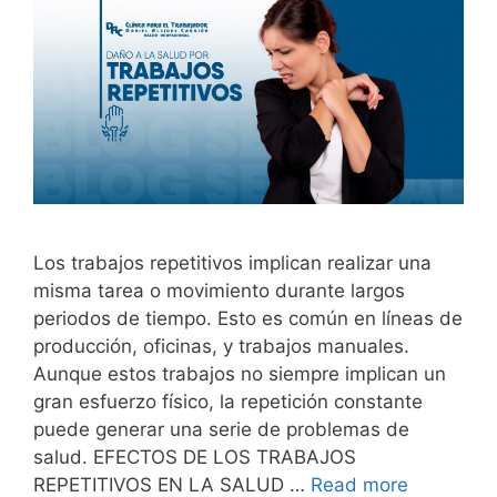
Los trabajos repetitivos implican realizar una
misma tarea o movimiento durante largos
periodos de tiempo. Esto es común en líneas de
producción, oficinas, y trabajos manuales.
Aunque estos trabajos no siempre implican un
gran esfuerzo físico, la repetición constante
puede generar una serie de problemas de
salud. EFECTOS DE LOS TRABAJOS
REPETITIVOS EN LA SALUD …
Read more