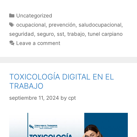
Uncategorized
ocupacional
,
prevención
,
saludocupacional
,
seguridad
,
seguro
,
sst
,
trabajo
,
tunel carpiano
Leave a comment
TOXICOLOGÍA DIGITAL EN EL
TRABAJO
septiembre 11, 2024
by
cpt