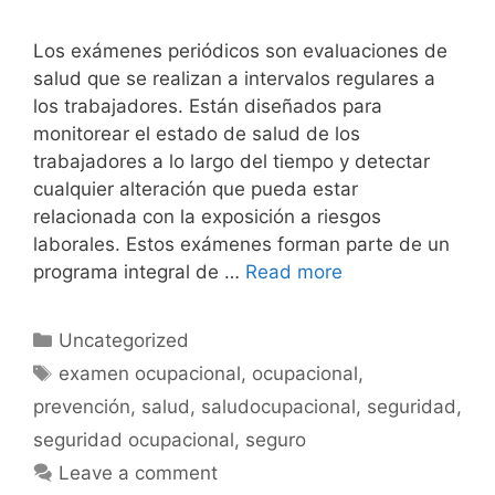
Los exámenes periódicos son evaluaciones de
salud que se realizan a intervalos regulares a
los trabajadores. Están diseñados para
monitorear el estado de salud de los
trabajadores a lo largo del tiempo y detectar
cualquier alteración que pueda estar
relacionada con la exposición a riesgos
laborales. Estos exámenes forman parte de un
programa integral de …
Read more
Uncategorized
examen ocupacional
,
ocupacional
,
prevención
,
salud
,
saludocupacional
,
seguridad
,
seguridad ocupacional
,
seguro
Leave a comment