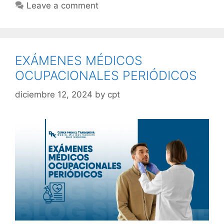
Leave a comment
EXÁMENES MÉDICOS
OCUPACIONALES PERIÓDICOS
diciembre 12, 2024
by
cpt