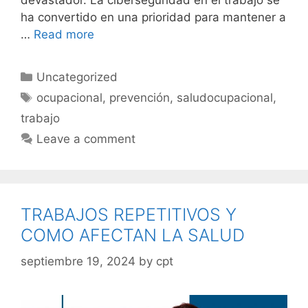
ha convertido en una prioridad para mantener a
…
Read more
Uncategorized
ocupacional
,
prevención
,
saludocupacional
,
trabajo
Leave a comment
TRABAJOS REPETITIVOS Y
COMO AFECTAN LA SALUD
septiembre 19, 2024
by
cpt