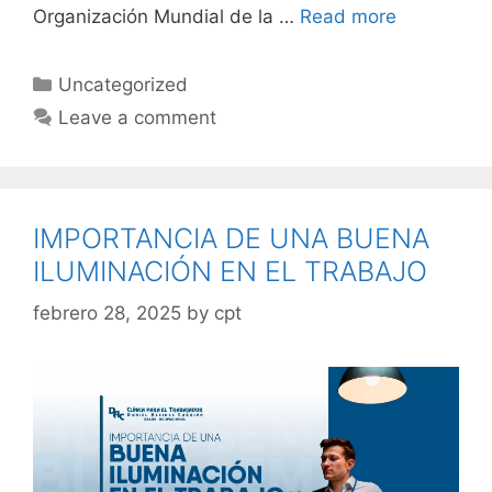
Organización Mundial de la …
Read more
Uncategorized
Leave a comment
IMPORTANCIA DE UNA BUENA
ILUMINACIÓN EN EL TRABAJO
febrero 28, 2025
by
cpt