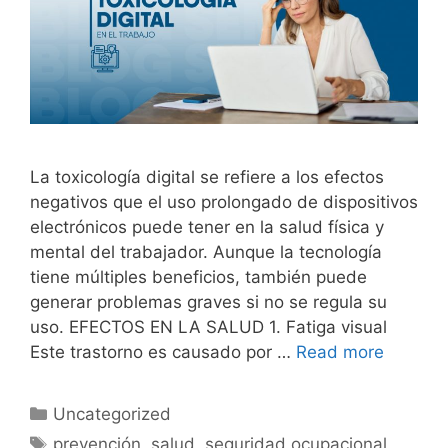
La toxicología digital se refiere a los efectos
negativos que el uso prolongado de dispositivos
electrónicos puede tener en la salud física y
mental del trabajador. Aunque la tecnología
tiene múltiples beneficios, también puede
generar problemas graves si no se regula su
uso. EFECTOS EN LA SALUD 1. Fatiga visual
Este trastorno es causado por …
Read more
Uncategorized
prevención
,
salud
,
seguridad ocupacional
,