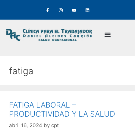
fatiga
FATIGA LABORAL –
PRODUCTIVIDAD Y LA SALUD
abril 16, 2024
by
cpt