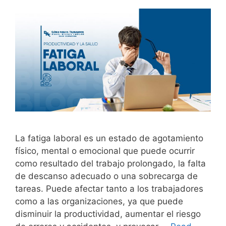
La fatiga laboral es un estado de agotamiento
físico, mental o emocional que puede ocurrir
como resultado del trabajo prolongado, la falta
de descanso adecuado o una sobrecarga de
tareas. Puede afectar tanto a los trabajadores
como a las organizaciones, ya que puede
disminuir la productividad, aumentar el riesgo