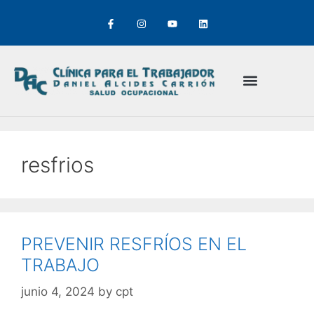
resfrios
PREVENIR RESFRÍOS EN EL
TRABAJO
junio 4, 2024
by
cpt