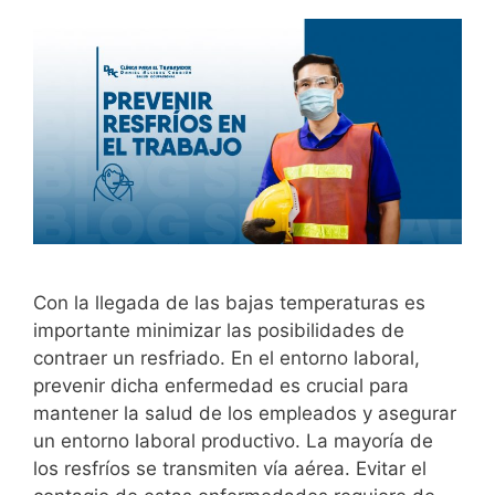
Con la llegada de las bajas temperaturas es
importante minimizar las posibilidades de
contraer un resfriado. En el entorno laboral,
prevenir dicha enfermedad es crucial para
mantener la salud de los empleados y asegurar
un entorno laboral productivo. La mayoría de
los resfríos se transmiten vía aérea. Evitar el