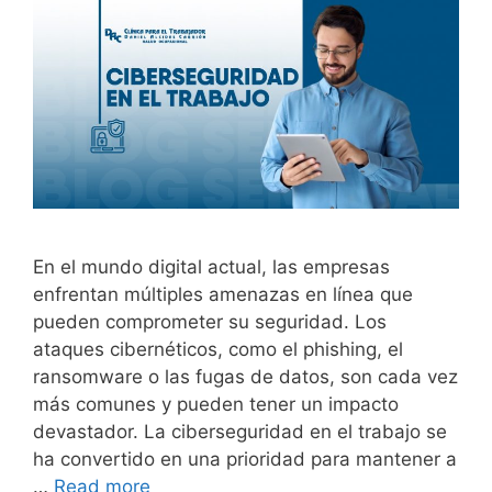
En el mundo digital actual, las empresas
enfrentan múltiples amenazas en línea que
pueden comprometer su seguridad. Los
ataques cibernéticos, como el phishing, el
ransomware o las fugas de datos, son cada vez
más comunes y pueden tener un impacto
devastador. La ciberseguridad en el trabajo se
ha convertido en una prioridad para mantener a
…
Read more