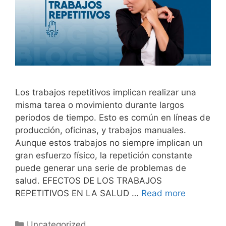
Los trabajos repetitivos implican realizar una
misma tarea o movimiento durante largos
periodos de tiempo. Esto es común en líneas de
producción, oficinas, y trabajos manuales.
Aunque estos trabajos no siempre implican un
gran esfuerzo físico, la repetición constante
puede generar una serie de problemas de
salud. EFECTOS DE LOS TRABAJOS
REPETITIVOS EN LA SALUD …
Read more
Uncategorized