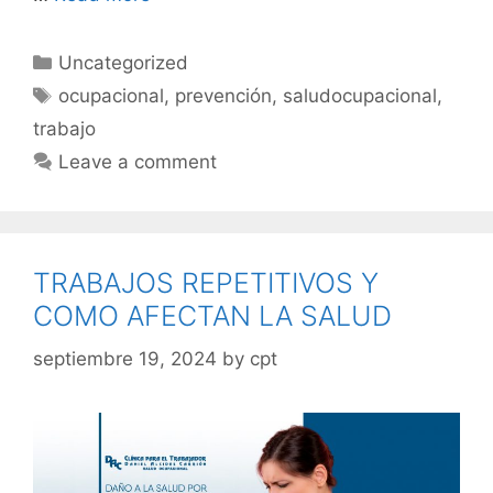
Uncategorized
ocupacional
,
prevención
,
saludocupacional
,
trabajo
Leave a comment
TRABAJOS REPETITIVOS Y
COMO AFECTAN LA SALUD
septiembre 19, 2024
by
cpt