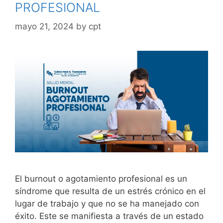
PROFESIONAL
mayo 21, 2024
by
cpt
El burnout o agotamiento profesional es un
síndrome que resulta de un estrés crónico en el
lugar de trabajo y que no se ha manejado con
éxito. Este se manifiesta a través de un estado