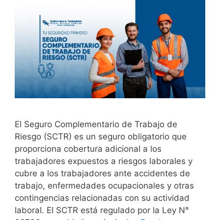
El Seguro Complementario de Trabajo de
Riesgo (SCTR) es un seguro obligatorio que
proporciona cobertura adicional a los
trabajadores expuestos a riesgos laborales y
cubre a los trabajadores ante accidentes de
trabajo, enfermedades ocupacionales y otras
contingencias relacionadas con su actividad
laboral. El SCTR está regulado por la Ley N°