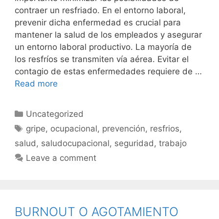
contraer un resfriado. En el entorno laboral,
prevenir dicha enfermedad es crucial para
mantener la salud de los empleados y asegurar
un entorno laboral productivo. La mayoría de
los resfríos se transmiten vía aérea. Evitar el
contagio de estas enfermedades requiere de …
Read more
Uncategorized
gripe
,
ocupacional
,
prevención
,
resfrios
,
salud
,
saludocupacional
,
seguridad
,
trabajo
Leave a comment
BURNOUT O AGOTAMIENTO