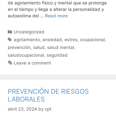
de agotamiento físico y mental que se prolonga
en el tiempo y llega a alterar la personalidad y
autoestima del …
Read more
Uncategorized
agotamiento
,
ansiedad
,
estres
,
ocupacional
,
prevención
,
salud
,
salud mental
,
saludocupacional
,
seguridad
Leave a comment
PREVENCIÓN DE RIESGOS
LABORALES
abril 23, 2024
by
cpt