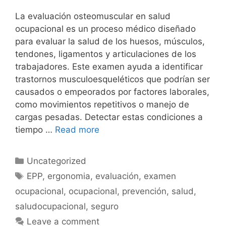
La evaluación osteomuscular en salud
ocupacional es un proceso médico diseñado
para evaluar la salud de los huesos, músculos,
tendones, ligamentos y articulaciones de los
trabajadores. Este examen ayuda a identificar
trastornos musculoesqueléticos que podrían ser
causados o empeorados por factores laborales,
como movimientos repetitivos o manejo de
cargas pesadas. Detectar estas condiciones a
tiempo …
Read more
Uncategorized
EPP
,
ergonomia
,
evaluación
,
examen
ocupacional
,
ocupacional
,
prevención
,
salud
,
saludocupacional
,
seguro
Leave a comment