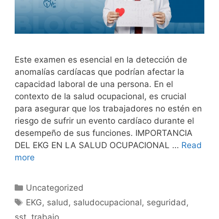
Este examen es esencial en la detección de
anomalías cardíacas que podrían afectar la
capacidad laboral de una persona. En el
contexto de la salud ocupacional, es crucial
para asegurar que los trabajadores no estén en
riesgo de sufrir un evento cardíaco durante el
desempeño de sus funciones. IMPORTANCIA
DEL EKG EN LA SALUD OCUPACIONAL …
Read
more
Uncategorized
EKG
,
salud
,
saludocupacional
,
seguridad
,
sst
,
trabajo