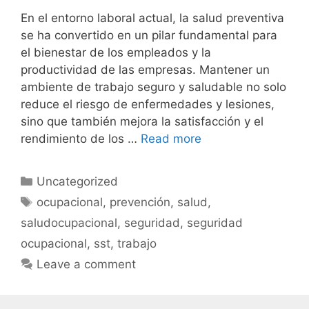
En el entorno laboral actual, la salud preventiva
se ha convertido en un pilar fundamental para
el bienestar de los empleados y la
productividad de las empresas. Mantener un
ambiente de trabajo seguro y saludable no solo
reduce el riesgo de enfermedades y lesiones,
sino que también mejora la satisfacción y el
rendimiento de los …
Read more
Uncategorized
ocupacional
,
prevención
,
salud
,
saludocupacional
,
seguridad
,
seguridad
ocupacional
,
sst
,
trabajo
Leave a comment