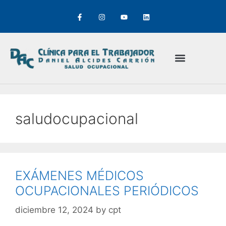
saludocupacional
EXÁMENES MÉDICOS
OCUPACIONALES PERIÓDICOS
diciembre 12, 2024
by
cpt