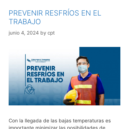
PREVENIR RESFRÍOS EN EL
TRABAJO
junio 4, 2024
by
cpt
Con la llegada de las bajas temperaturas es
importante minimizar las posibilidades de