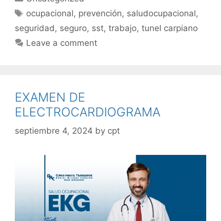
ocupacional
,
prevención
,
saludocupacional
,
seguridad
,
seguro
,
sst
,
trabajo
,
tunel carpiano
Leave a comment
EXAMEN DE
ELECTROCARDIOGRAMA
septiembre 4, 2024
by
cpt