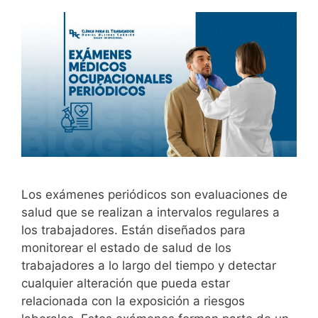
Los exámenes periódicos son evaluaciones de
salud que se realizan a intervalos regulares a
los trabajadores. Están diseñados para
monitorear el estado de salud de los
trabajadores a lo largo del tiempo y detectar
cualquier alteración que pueda estar
relacionada con la exposición a riesgos