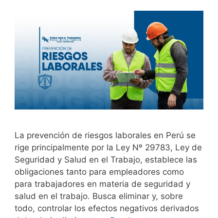
La prevención de riesgos laborales en Perú se
rige principalmente por la Ley Nº 29783, Ley de
Seguridad y Salud en el Trabajo, establece las
obligaciones tanto para empleadores como
para trabajadores en materia de seguridad y
salud en el trabajo. Busca eliminar y, sobre
todo, controlar los efectos negativos derivados