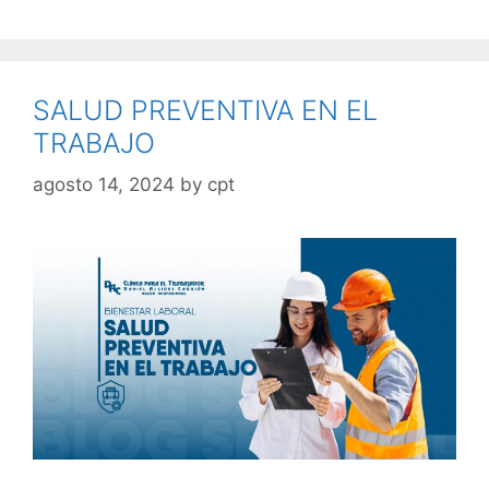
SALUD PREVENTIVA EN EL
TRABAJO
agosto 14, 2024
by
cpt