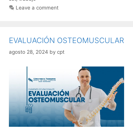
Leave a comment
EVALUACIÓN OSTEOMUSCULAR
agosto 28, 2024
by
cpt