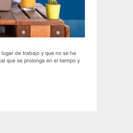
 lugar de trabajo y que no se ha
al que se prolonga en el tiempo y