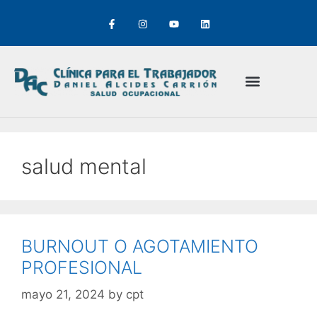
salud mental
BURNOUT O AGOTAMIENTO
PROFESIONAL
mayo 21, 2024
by
cpt