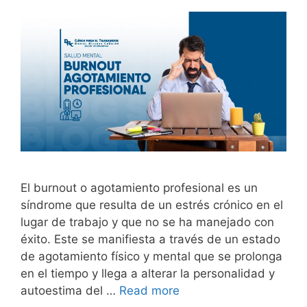
El burnout o agotamiento profesional es un
síndrome que resulta de un estrés crónico en el
lugar de trabajo y que no se ha manejado con
éxito. Este se manifiesta a través de un estado
de agotamiento físico y mental que se prolonga
en el tiempo y llega a alterar la personalidad y
autoestima del …
Read more